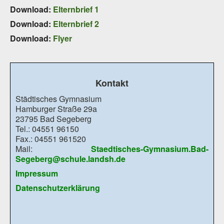
Download:
Elternbrief 1
Download:
Elternbrief 2
Download:
Flyer
Kontakt
Städtisches Gymnasium
Hamburger Straße 29a
23795 Bad Segeberg
Tel.: 04551 96150
Fax.: 04551 961520
Mail:
Staedtisches-Gymnasium.Bad-
Segeberg@schule.landsh.de
Impressum
Datenschutzerklärung