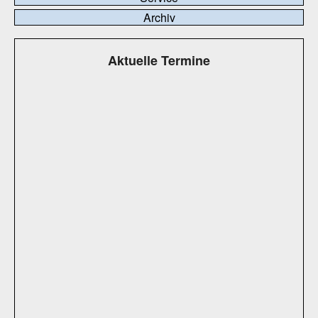
Archiv
Aktuelle Termine