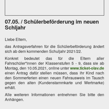
07.05. / Schülerbeförderung im neuen
Schljahr
Liebe Eltern,
das Antragsverfahren für die Schülerbeförderung ändert
sich ab dem kommenden Schuljahr 2021/22.
Konkret bedeutet das für die Eltern aller
Fahrschüler*innen der Klassenstufen 5 - 9, dass sie ab
Montag, den 10.05.2021, online unter
www.ticket-olav.de
einen Antrag dafür stellen müssen, dass ihr Kind nach
den Sommerferien einen neuen Fahrausweis im Tausch
gegen den alten (Kundenstammkarte und Wertmarke)
erhält.
Alle weiteren Informationen entnehmen Sie bitte den
Anhängen.