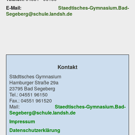
E-Mail:
Staedtisches-Gymnasium.Bad-
Segeberg@schule.landsh.de
Kontakt
Städtisches Gymnasium
Hamburger Straße 29a
23795 Bad Segeberg
Tel.: 04551 96150
Fax.: 04551 961520
Mail:
Staedtisches-Gymnasium.Bad-
Segeberg@schule.landsh.de
Impressum
Datenschutzerklärung