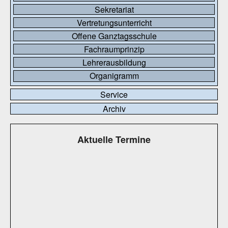
Sekretariat
Vertretungsunterricht
Offene Ganztagsschule
Fachraumprinzip
Lehrerausbildung
Organigramm
Service
Archiv
Aktuelle Termine