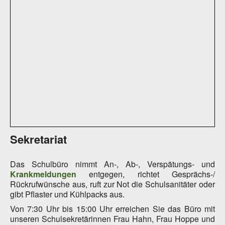
Sekretariat
Das Schulbüro nimmt An-, Ab-, Verspätungs- und
Krankmeldungen
entgegen, richtet Gesprächs-/
Rückrufwünsche aus, ruft zur Not die Schulsanitäter oder
gibt Pflaster und Kühlpacks aus.
Von 7:30 Uhr bis 15:00 Uhr erreichen Sie das Büro mit
unseren Schulsekretärinnen Frau Hahn, Frau Hoppe und