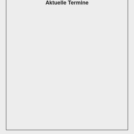
Aktuelle Termine