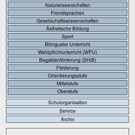
Naturwissenschaften
Fremdsprachen
Gesellschaftswissenschaften
Ästhetische Bildung
Sport
Bilingualer Unterricht
Wahlpflichtunterricht (WPU)
Begabtenförderung (SHiB)
Förderung
Orientierungsstufe
Mittelstufe
Oberstufe
Schulorganisation
Service
Archiv