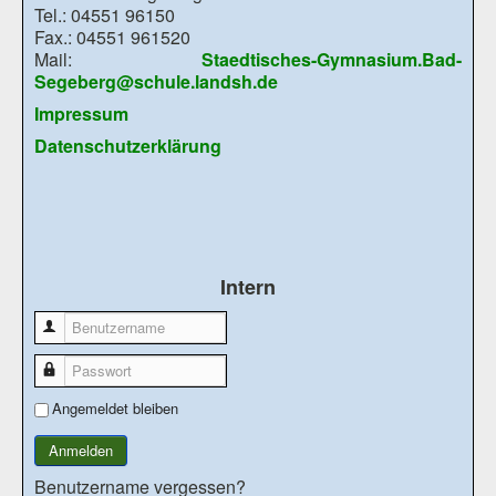
Tel.: 04551 96150
Fax.: 04551 961520
Mail:
Staedtisches-Gymnasium.Bad-
Segeberg@schule.landsh.de
Impressum
Datenschutzerklärung
Intern
Benutzername
Passwort
Angemeldet bleiben
Anmelden
Benutzername vergessen?