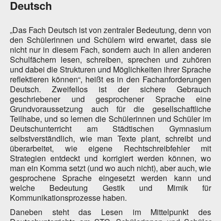
Deutsch
„Das Fach Deutsch ist von zentraler Bedeutung, denn von
den Schülerinnen und Schülern wird erwartet, dass sie
nicht nur in diesem Fach, sondern auch in allen anderen
Schulfächern lesen, schreiben, sprechen und zuhören
und dabei die Strukturen und Möglichkeiten ihrer Sprache
reflektieren können“, heißt es in den Fachanforderungen
Deutsch. Zweifellos ist der sichere Gebrauch
geschriebener und gesprochener Sprache eine
Grundvoraussetzung auch für die gesellschaftliche
Teilhabe, und so lernen die Schülerinnen und Schüler im
Deutschunterricht am Städtischen Gymnasium
selbstverständlich, wie man Texte plant, schreibt und
überarbeitet, wie eigene Rechtschreibfehler mit
Strategien entdeckt und korrigiert werden können, wo
man ein Komma setzt (und wo auch nicht), aber auch, wie
gesprochene Sprache eingesetzt werden kann und
welche Bedeutung Gestik und Mimik für
Kommunikationsprozesse haben.
Daneben steht das Lesen im Mittelpunkt des