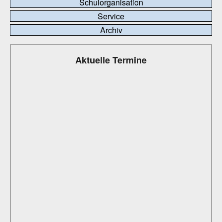
Schulorganisation
Service
Archiv
Aktuelle Termine