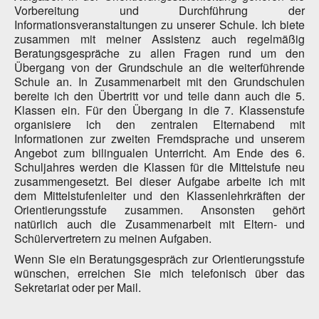
Vorbereitung und Durchführung der
Informationsveranstaltungen zu unserer Schule. Ich biete
zusammen mit meiner Assistenz auch regelmäßig
Beratungsgespräche zu allen Fragen rund um den
Übergang von der Grundschule an die weiterführende
Schule an. In Zusammenarbeit mit den Grundschulen
bereite ich den Übertritt vor und teile dann auch die 5.
Klassen ein. Für den Übergang in die 7. Klassenstufe
organisiere ich den zentralen Elternabend mit
Informationen zur zweiten Fremdsprache und unserem
Angebot zum bilingualen Unterricht. Am Ende des 6.
Schuljahres werden die Klassen für die Mittelstufe neu
zusammengesetzt. Bei dieser Aufgabe arbeite ich mit
dem Mittelstufenleiter und den Klassenlehrkräften der
Orientierungsstufe zusammen. Ansonsten gehört
natürlich auch die Zusammenarbeit mit Eltern- und
Schülervertretern zu meinen Aufgaben.
Wenn Sie ein Beratungsgespräch zur Orientierungsstufe
wünschen, erreichen Sie mich telefonisch über das
Sekretariat oder per Mail.