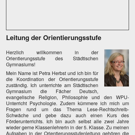
Leitung der Orientierungsstufe
Herzlich willkommen in der
Orientierungsstufe des Städtischen
Gymnasiums!
Mein Name ist Petra Herbst und ich bin für
die Koordination der Orientierungsstufe
zuständig. Ich unterrichte am Städtischen
Gymnasium die Fächer Deutsch,
evangelische Religion, Philosophie und den WPU-
Unterricht Psychologie. Zudem kümmere ich mich um
Fragen rund um das Thema Lese-Rechtschreib-
Schwäche und gebe dazu auch einen Kurs des
Förderunterrichts. Ich bin auch selbst alle zwei Jahre
wieder gerne Klassenlehrerin in der 5. Klasse. Zu meinen
Aufgaben in der Orientierungsstufenleitung gehören die