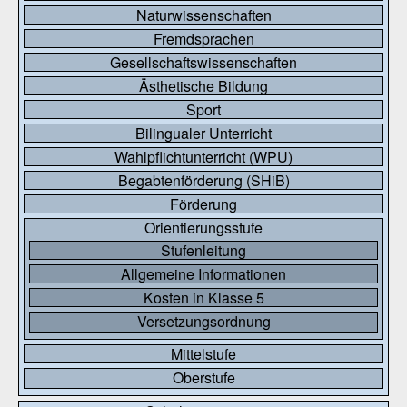
Naturwissenschaften
Fremdsprachen
Gesellschaftswissenschaften
Ästhetische Bildung
Sport
Bilingualer Unterricht
Wahlpflichtunterricht (WPU)
Begabtenförderung (SHiB)
Förderung
Orientierungsstufe
Stufenleitung
Allgemeine Informationen
Kosten in Klasse 5
Versetzungsordnung
Mittelstufe
Oberstufe